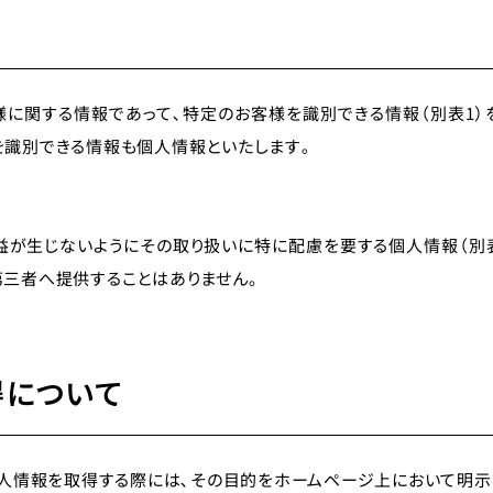
様に関する情報であって､特定のお客様を識別できる情報（別表1）
識別できる情報も個人情報といたします｡
が生じないようにその取り扱いに特に配慮を要する個人情報（別表
三者へ提供することはありません。
について
個人情報を取得する際には､その目的をホームページ上において明示