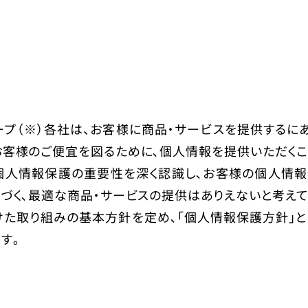
ープ（※）各社は、お客様に商品・サービスを提供するに
お客様のご便宜を図るために､個人情報を提供いただくこ
の個人情報保護の重要性を深く認識し､お客様の個人情報
づく､最適な商品・サービスの提供はありえないと考えて
けた取り組みの基本方針を定め､「個人情報保護方針」と
す｡