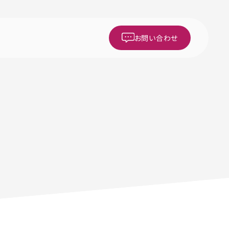
お問い合わせ