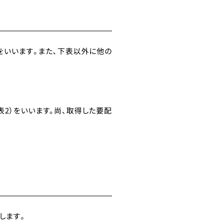
をいいます｡また､下表以外に他の
2）をいいます。尚、取得した要配
します｡