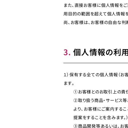
また､直接お客様に個人情報をご
用目的の範囲を超えて個人情報を
尚、お客様は､お客様の自由な判
3.
個人情報の利用
１）保有する全ての個人情報（お
ます｡
①お客様とのお取引上の責
②取り扱う商品・サービス等
より､お客様にご案内するこ
提案をすることを含みます。
③商品開発等あるいは､お