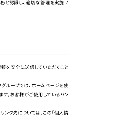
責務と認識し､適切な管理を実施い
情報を安全に送信していただくこと
NTPグループでは、ホームページを使
ます。お客様がご使用しているパソ
らリンク先については、この「個人情