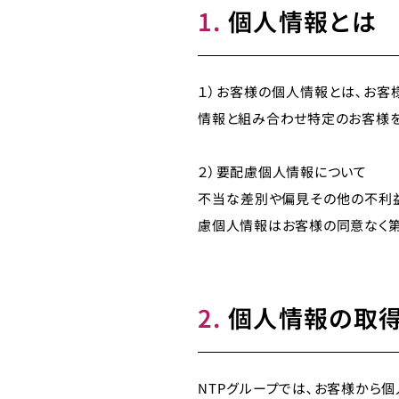
1.
個人情報とは
１）お客様の個人情報とは､お客
情報と組み合わせ特定のお客様を
２）要配慮個人情報について
不当な差別や偏見その他の不利益
慮個人情報はお客様の同意なく第
2.
個人情報の取得
NTPグループでは､お客様から