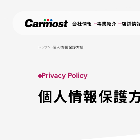
会社情報
事業紹介
店舗情
トップ
個人情報保護方針
個人情報保護