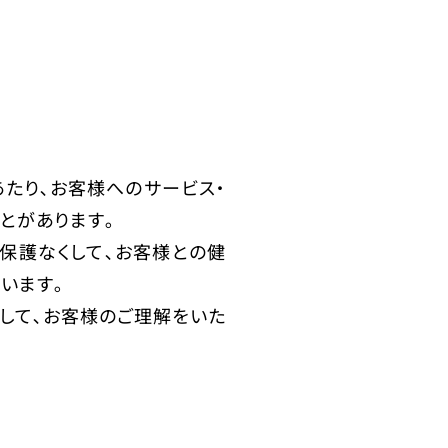
あたり､お客様へのサービス・
とがあります｡
保護なくして､お客様との健
います｡
して､お客様のご理解をいた