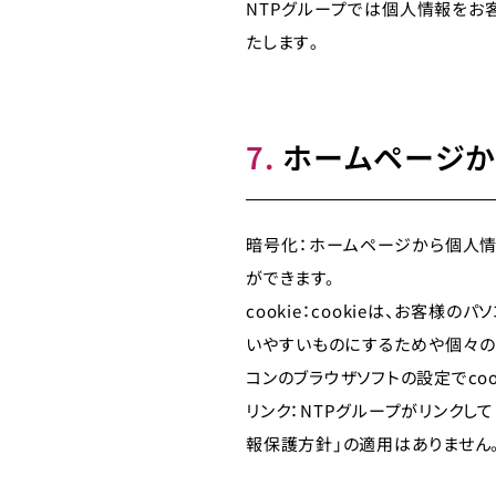
NTPグループでは個人情報をお
たします｡
7.
ホームページか
暗号化：ホームページから個人情
ができます。
cookie：cookieは、お客
いやすいものにするためや個々の
コンのブラウザソフトの設定でcoo
リンク：NTPグループがリンクし
報保護方針」の適用はありません