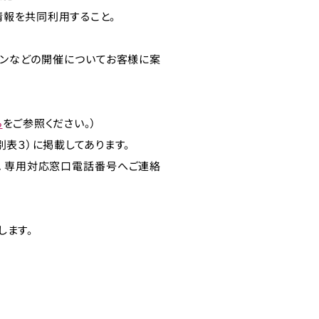
情報を共同利用すること。
ーンなどの開催についてお客様に案
ら
をご参照ください。）
表３）に掲載してあります。
８．専用対応窓口電話番号へご連絡
します。