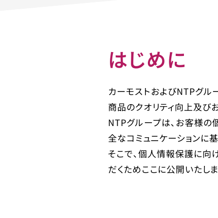
はじめに
カーモストおよびNTPグル
商品のクオリティ向上及び
NTPグループは､お客様
全なコミュニケーションに基
そこで､個人情報保護に向
だくためここに公開いたしま