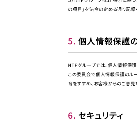
の項目」を法令の定める通り記録
5.
個人情報保護
NTPグループでは､個人情報保
この委員会で個人情報保護のル
育をすすめ､お客様からのご意見
6.
セキュリティ