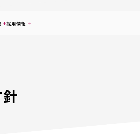
報
採用情報
方針