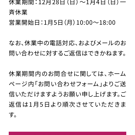
休業期間：12月28日（日）～1月4日（日）一
斉休業
営業開始日：1月5日（月）10:00〜18:00
なお、休業中の電話対応、およびメールのお
問い合わせに対するご返信はできかねます。
休業期間内のお問合せに関しては、ホーム
ページ内「お問い合わせフォーム」よりご送
信いただけますようお願い申し上げます。ご
返信は1月5日より順次させていただきま
す。