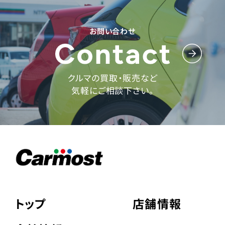
お問い合わせ
クルマの買取・販売など
気軽にご相談下さい。
トップ
店舗情報