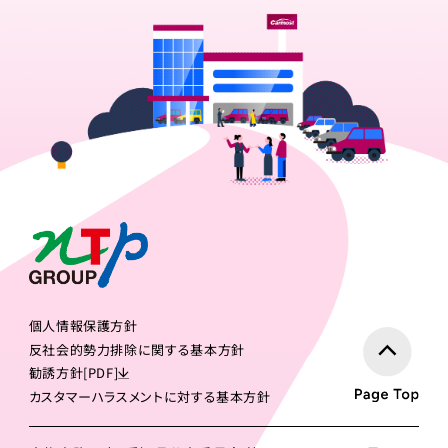
個人情報保護方針
反社会的勢力排除に関する基本方針
勧誘方針[PDF]
カスタマーハラスメントに対する基本方針