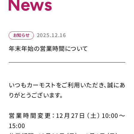
2025.12.16
お知らせ
年末年始の営業時間について
いつもカーモストをご利用いただき、誠にあ
りがとうございます。
営業時間変更：12月27日（土）10:00～
15:00