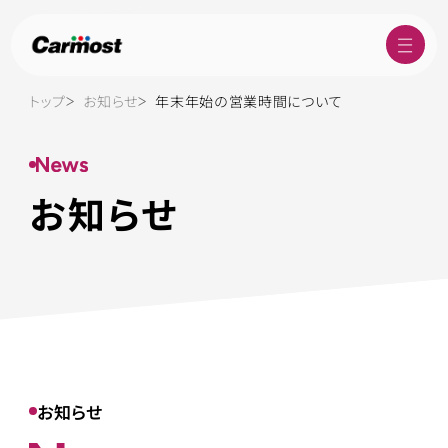
トップ
お知らせ
年末年始の営業時間について
お知らせ
お知らせ