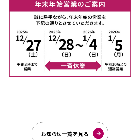
お知らせ一覧を見る