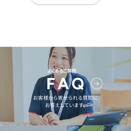
よくあるご質問
お客様から寄せられる質問に
お答えしています。