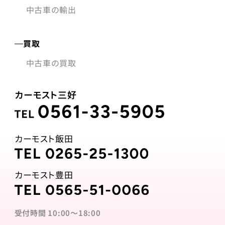
中古車の輸出
買取
中古車の買取
カーモスト三好
カーモスト飯田
カーモスト豊田
受付時間 10:00〜18:00